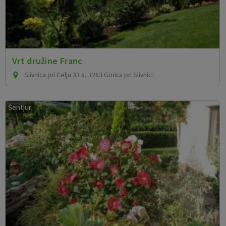
Vrt družine Franc
Slivnica pri Celju 33 a, 3263 Gorica pri Slivnici
Šentjur