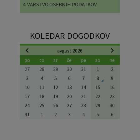
4. VARSTVO OSEBNIH PODATKOV
KOLEDAR DOGODKOV
avgust 2026
po
to
sr
če
pe
so
ne
27
28
29
30
31
1
2
3
4
5
6
7
8
9
10
11
12
13
14
15
16
17
18
19
20
21
22
23
24
25
26
27
28
29
30
31
1
2
3
4
5
6