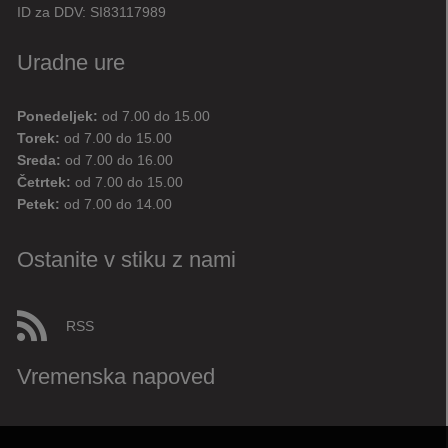
ID za DDV:
SI83117989
Uradne ure
Ponedeljek:
od 7.00 do 15.00
Torek:
od 7.00 do 15.00
Sreda:
od 7.00 do 16.00
Četrtek:
od 7.00 do 15.00
Petek:
od 7.00 do 14.00
Ostanite v stiku z nami
RSS
Vremenska napoved