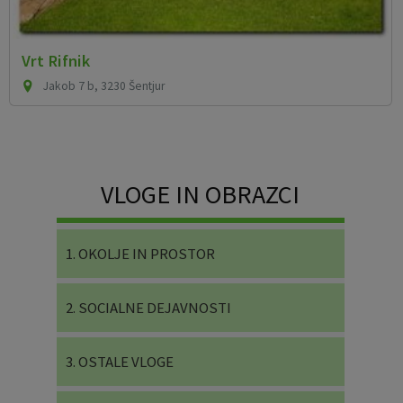
Vrt Rifnik
Jakob 7 b, 3230 Šentjur
VLOGE IN OBRAZCI
1. OKOLJE IN PROSTOR
2. SOCIALNE DEJAVNOSTI
3. OSTALE VLOGE